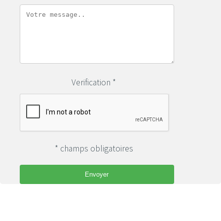
Verification *
* champs obligatoires