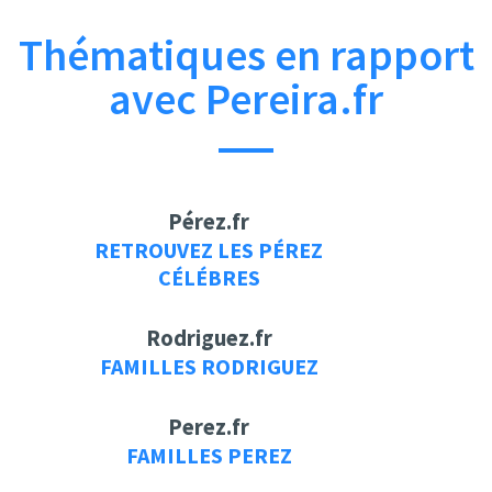
Thématiques en rapport
avec Pereira.fr
Pérez.fr
RETROUVEZ LES PÉREZ
CÉLÉBRES
Rodriguez.fr
FAMILLES RODRIGUEZ
Perez.fr
FAMILLES PEREZ