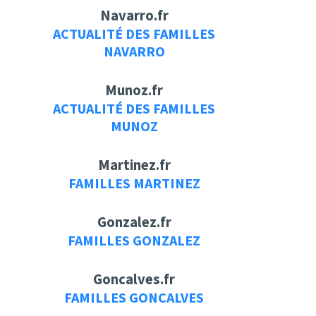
Navarro.fr
ACTUALITÉ DES FAMILLES
NAVARRO
Munoz.fr
ACTUALITÉ DES FAMILLES
MUNOZ
Martinez.fr
FAMILLES MARTINEZ
Gonzalez.fr
FAMILLES GONZALEZ
Goncalves.fr
FAMILLES GONCALVES