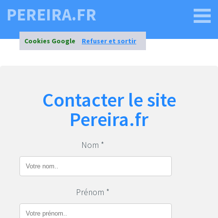
PEREIRA.FR
Cookies Google
Refuser et sortir
Contacter le site
Pereira.fr
Nom *
Prénom *