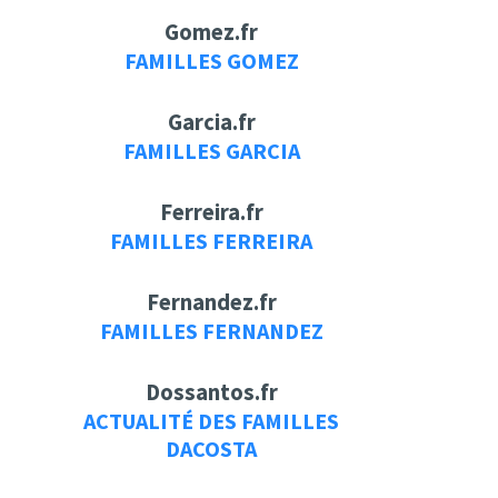
Gomez.fr
FAMILLES GOMEZ
Garcia.fr
FAMILLES GARCIA
Ferreira.fr
FAMILLES FERREIRA
Fernandez.fr
FAMILLES FERNANDEZ
Dossantos.fr
ACTUALITÉ DES FAMILLES
DACOSTA