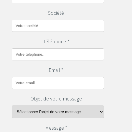
Société
Téléphone *
Email *
Objet de votre message
Message *